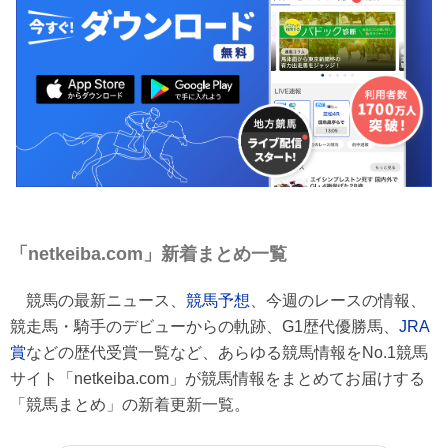
「netkeiba.com」新着まとめ一覧
競馬の最新ニュース、
競馬予想
、今週のレースの情報、
競走馬・騎手のデビューからの軌跡、G1歴代優勝馬、
JRA
賞
などの歴代受賞一覧など、あらゆる競馬情報をNo.1競馬
サイト「netkeiba.com」が競馬情報をまとめてお届けする
「競馬まとめ」の新着更新一覧。