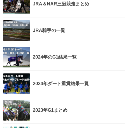
JRA＆NAR三冠競走まとめ
JRA騎手の一覧
2024年のG1結果一覧
2024年ダート重賞結果一覧
2023年G1まとめ