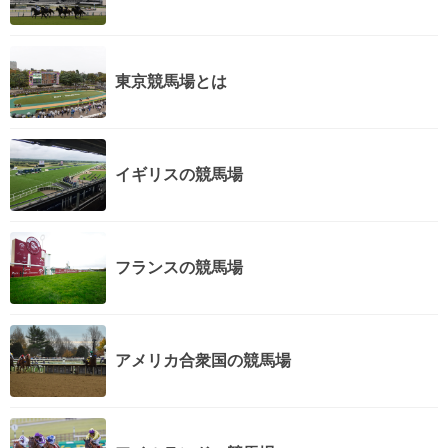
東京競馬場とは
イギリスの競馬場
フランスの競馬場
アメリカ合衆国の競馬場