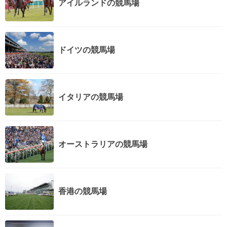
アイルランドの競馬場
ドイツの競馬場
イタリアの競馬場
オーストラリアの競馬場
香港の競馬場