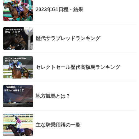
2023年G1日程・結果
歴代サラブレッドランキング
セレクトセール歴代高額馬ランキング
地方競馬とは？
主な騎乗用語の一覧