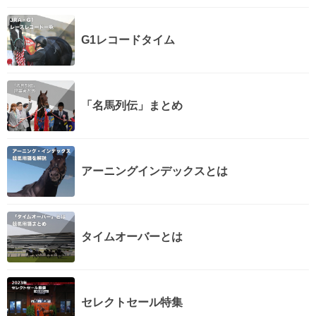
G1レコードタイム
「名馬列伝」まとめ
アーニングインデックスとは
タイムオーバーとは
セレクトセール特集