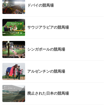
ドバイの競馬場
サウジアラビアの競馬場
シンガポールの競馬場
アルゼンチンの競馬場
廃止された日本の競馬場