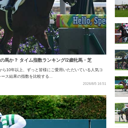
はどの馬か？ タイム指数ランキング/2歳牝馬・芝
してから10年以上、ずっと皆様にご愛用いただいている人気コ
ース結果の指数を比較する...
2026/8/5 16:51