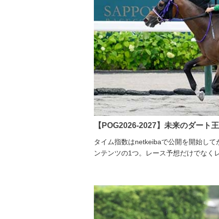
【POG2026-2027】未来のダ
タイム指数はnetkeibaで公開を開始
ンテンツの1つ。レース予想だけでなくレ