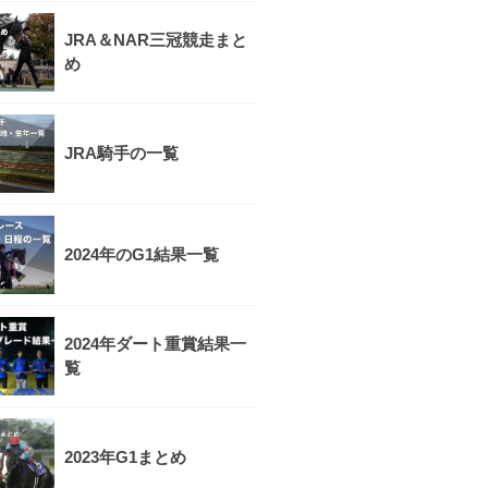
JRA＆NAR三冠競走まと
め
JRA騎手の一覧
2024年のG1結果一覧
2024年ダート重賞結果一
覧
2023年G1まとめ