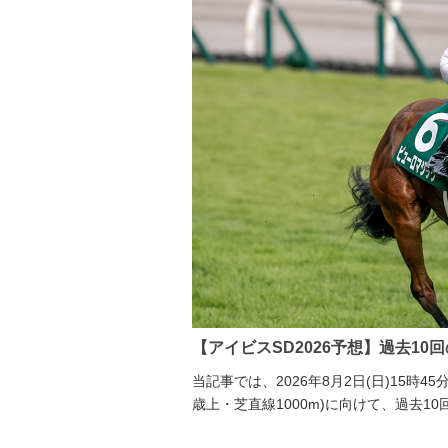
【アイビスSD2026予想】過去1
当記事では、2026年8月2日(日)15時
歳上・芝直線1000m)に向けて、過去10回