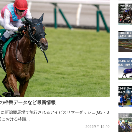
0回の枠番データなど最新情報
45分に新潟競馬場で施行されるアイビスサマーダッシュ(G3・3
における枠順...
2026/8/4 15:40