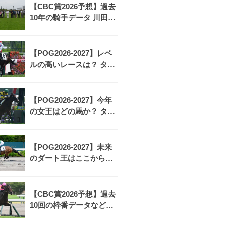
【CBC賞2026予想】過去
10年の騎手データ 川田将
雅騎手の複勝率は50%以
上など最新情報
【POG2026-2027】レベ
ルの高いレースは？ タイ
ム指数ランキング/2歳牡
馬・芝
【POG2026-2027】今年
の女王はどの馬か？ タイ
ム指数ランキング/2歳牝
馬・芝
【POG2026-2027】未来
のダート王はここから誕
生？ タイム指数ランキン
グ/2歳ダート
【CBC賞2026予想】過去
10回の枠番データなど最
新情報