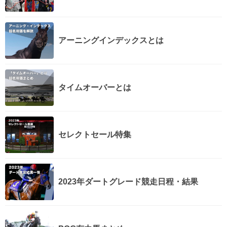
アーニングインデックスとは
タイムオーバーとは
セレクトセール特集
2023年ダートグレード競走日程・結果