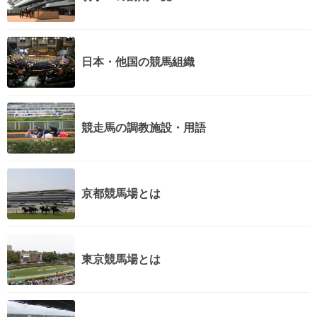
日本・他国の競馬組織
競走馬の調教施設・用語
京都競馬場とは
東京競馬場とは