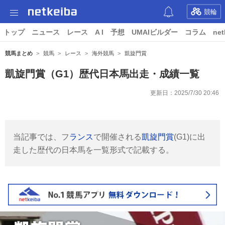
競輪
トップ
ニュース
レース
A I
予想
UMAIビルダー
コラム
net
競馬まとめ
競馬
レース
海外競馬
凱旋門賞
凱旋門賞（G1）歴代日本馬出走・成績一覧
更新日：
2025/7/30 20:46
当記事では、フ
ランス
で開催される
凱旋門賞
(G1)に出
走した歴代の日本馬を一覧形式で記載する。