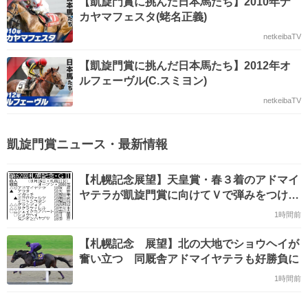
【凱旋門賞に挑んだ日本馬たち】2010年ナ
カヤマフェスタ(蛯名正義)
netkeibaTV
【凱旋門賞に挑んだ日本馬たち】2012年オ
ルフェーヴル(C.スミヨン)
netkeibaTV
凱旋門賞ニュース・最新情報
【札幌記念展望】天皇賞・春３着のアドマイ
ヤテラが凱旋門賞に向けてＶで弾みをつけら
れるか
1時間前
【札幌記念 展望】北の大地でショウヘイが
奮い立つ 同厩舎アドマイヤテラも好勝負に
1時間前