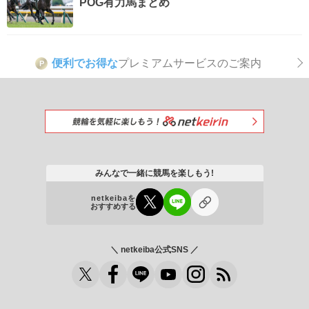
POG有力馬まとめ
便利でお得な
プレミアムサービスのご案内
P
みんなで一緒に競馬を楽しもう!
netkeibaを
おすすめする
＼ netkeiba公式SNS ／