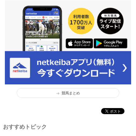
競馬まとめ
おすすめトピック