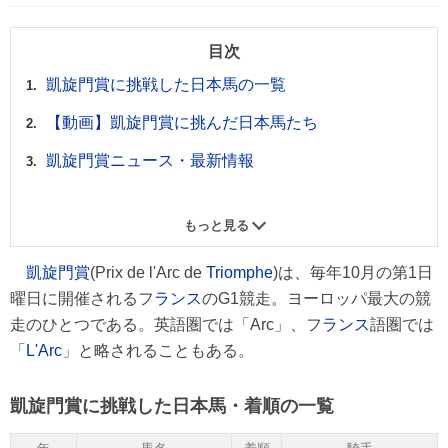
レース結果など最新情報【10月6日(日)23時2
0分発走】
凱旋門賞に挑戦した日本馬の一覧
【動画】凱旋門賞に挑んだ日本馬たち
凱旋門賞ニュース・最新情報
もっと見る
凱旋門賞
(Prix de l'Arc de
Triomphe
)は、毎年10月の第1日
曜日に開催されるフ
ランス
のG1競走。ヨーロッパ最大の競
走のひとつである。英語圏では「Arc」、フ
ランス
語圏では
「
L'Arc
」と略されることもある。
凱旋門賞に挑戦した日本馬・着順の一覧