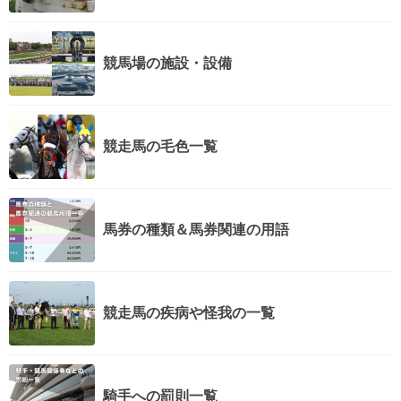
競馬場の施設・設備
競走馬の毛色一覧
馬券の種類＆馬券関連の用語
競走馬の疾病や怪我の一覧
騎手への罰則一覧