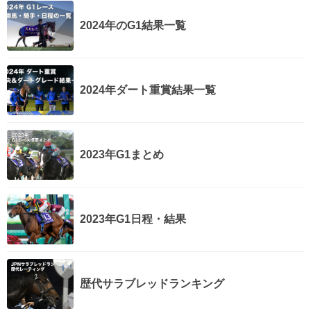
2024年のG1結果一覧
2024年ダート重賞結果一覧
2023年G1まとめ
2023年G1日程・結果
歴代サラブレッドランキング