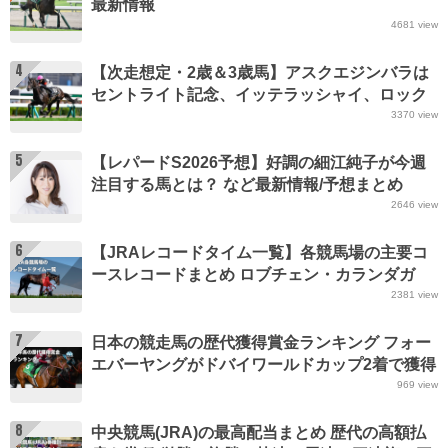
最新情報
4681
view
4
【次走想定・2歳＆3歳馬】アスクエジンバラは
セントライト記念、イッテラッシャイ、ロック
ターミガンは不来方賞、ファンビッチャンは
3370
view
JBC2歳優駿など最新情報(2026年8月7日更新)
5
【レパードS2026予想】好調の細江純子が今週
注目する馬とは？ など最新情報/予想まとめ
2646
view
6
【JRAレコードタイム一覧】各競馬場の主要コ
ースレコードまとめ ロブチェン・カランダガ
ン・イクイノックス・ピューロマジックなど最
2381
view
新情報(更新日：2026年8月2日)
7
日本の競走馬の歴代獲得賞金ランキング フォー
エバーヤングがドバイワールドカップ2着で獲得
賞金49億円突破(歴代一位)など最新情報
969
view
8
中央競馬(JRA)の最高配当まとめ 歴代の高額払