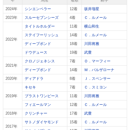
年
馬名
着順
騎手
2024年
シンエンペラー
12着
坂井瑠星
2023年
スルーセブンシーズ
4着
Ｃ．ルメール
タイトルホルダー
11着
横山和生
ステイフーリッシュ
14着
Ｃ．ルメール
2022年
ディープボンド
18着
川田将雅
ドウデュース
19着
武豊
クロノジェネシス
7着
Ｏ．マーフィー
2021年
ディープボンド
14着
Ｍ．バルザローナ
2020年
ディアドラ
8着
Ｊ．スペンサー
キセキ
7着
Ｃ．スミヨン
2019年
ブラストワンピース
11着
川田将雅
フィエールマン
12着
Ｃ．ルメール
2018年
クリンチャー
17着
武豊
サトノダイヤモンド
15着
Ｃ．ルメール
2017年