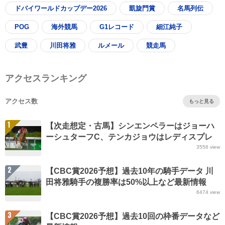
ドバイワールドカップデー2026
凱旋門賞
名馬列伝
POG
海外競馬
G1レコード
細江純子
武豊
川田将雅
ルメール
競走馬
アクセスランキング
アクセス数
もっと見る
1
【次走想定・古馬】シンエンペラーはジョーハ
ーシュターフC、テンカジョウはレディスプレ
リュード、ピューロマジックはセントウルSなど
3556
view
最新情報(2026年8月7日更新)
2
【CBC賞2026予想】過去10年の騎手データ 川
田将雅騎手の複勝率は50%以上など最新情報
6474
view
3
【CBC賞2026予想】過去10回の枠番データなど