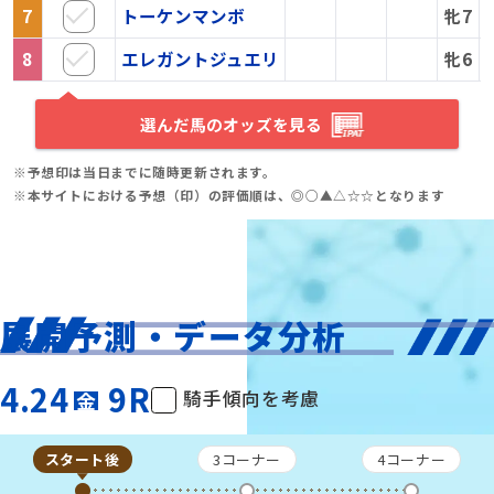
7
トーケンマンボ
牝7
5
8
エレガントジュエリ
牝6
5
選んだ馬のオッズを見る
展開予測・データ分析
4.24
9R
騎手傾向を考慮
金
スタート後
3コーナー
4コーナー