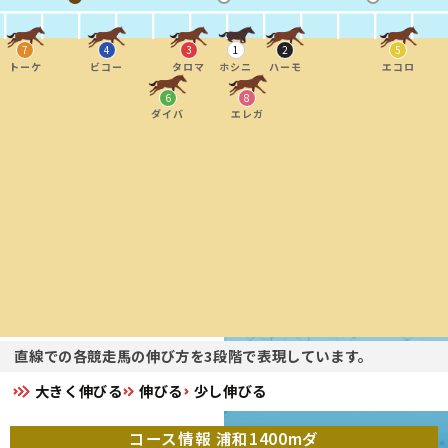
7
4
3
1
2
5
トーケ
ビコー
タロマ
ホシニ
ハーモ
エコロ
6
8
ダイバ
エレガ
直線での各競走馬の伸び方を3段階で表現しています。
大きく伸びる
伸びる
少し伸びる
コース情報 浦和1400mダ