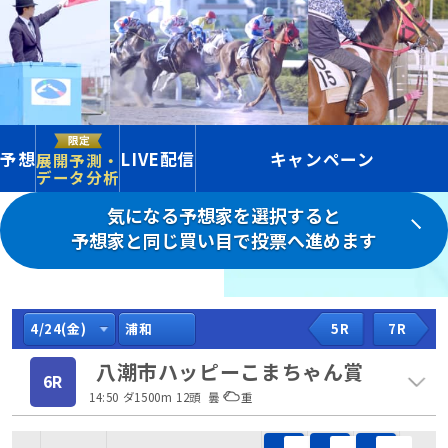
予想
LIVE配信
キャンペーン
展開予測・
データ分析
気になる予想家を選択すると
予想家と同じ買い目で投票へ進めます
4/24(金)
浦和
5R
7R
八潮市ハッピーこまちゃん賞
6R
14:50
ダ1500m
12頭 曇
重