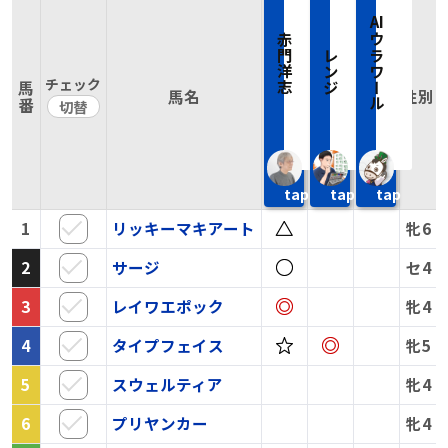
AI
赤門洋志
オレンジ
ウラワール
チェック
馬
馬名
性別
番
1
リッキーマキアート
牝6
2
サージ
セ4
3
レイワエポック
牝4
4
タイプフェイス
牝5
5
スウェルティア
牝4
6
プリヤンカー
牝4