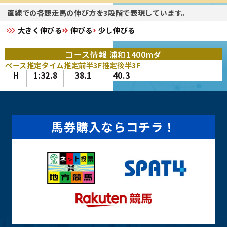
直線での各競走馬の伸び方を3段階で表現しています。
大きく伸びる
伸びる
少し伸びる
コース情報 浦和1400mダ
ペース
推定タイム
推定前半3F
推定後半3F
H
1:32.8
38.1
40.3
馬券購入ならコチラ！