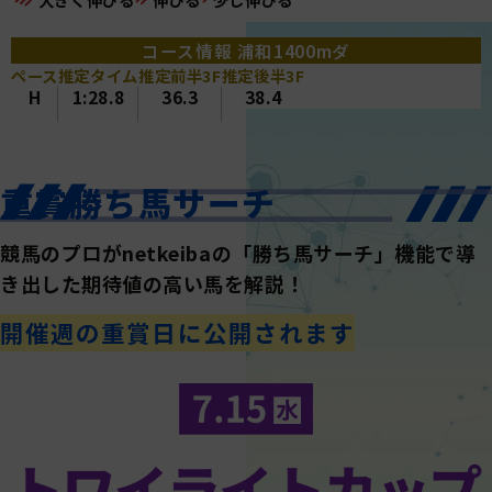
コース情報 浦和1400mダ
ペース
推定タイム
推定前半3F
推定後半3F
H
1:28.8
36.3
38.4
重賞勝ち馬サーチ
競馬のプロがnetkeibaの「勝ち馬サーチ」機能で導
き出した
期待値の高い馬を解説！
開催週の重賞日に公開されます