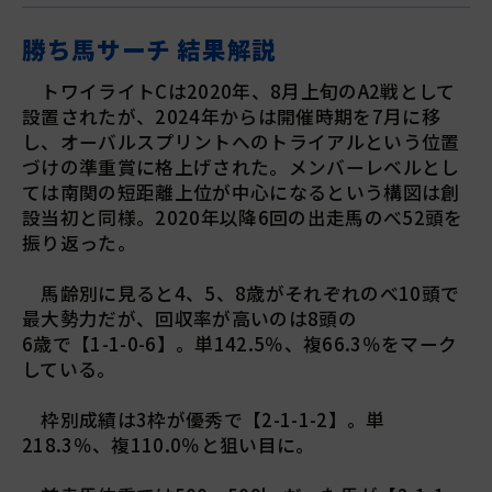
勝ち馬サーチ 結果解説
トワイライトCは2020年、8月上旬のA2戦として
設置されたが、2024年からは開催時期を7月に移
し、オーバルスプリントへのトライアルという位置
づけの準重賞に格上げされた。メンバーレベルとし
ては南関の短距離上位が中心になるという構図は創
設当初と同様。2020年以降6回の出走馬のべ52頭を
振り返った。
馬齢別に見ると4、5、8歳がそれぞれのべ10頭で
最大勢力だが、回収率が高いのは8頭の
6歳で【1-1-0-6】。単142.5％、複66.3％をマーク
している。
枠別成績は3枠が優秀で【2-1-1-2】。単
218.3％、複110.0％と狙い目に。