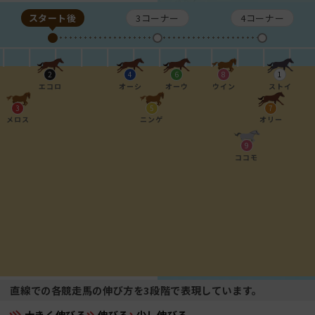
スタート後
3コーナー
4コーナー
2
4
6
8
1
エコロ
オーシ
オーウ
ウイン
ストイ
3
5
7
メロス
ニンゲ
オリー
9
ココモ
直線での各競走馬の伸び方を3段階で表現しています。
大きく伸びる
伸びる
少し伸びる