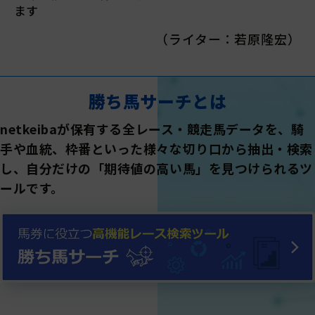
ます
（ライター：若原隆宏）
勝ち馬サーチとは
netkeibaが保有する全レース・競走馬データを、騎
手や血統、枠番といった様々な切り口から抽出・検索
し、自分だけの「期待値の高い馬」を見つけられるツ
ールです。