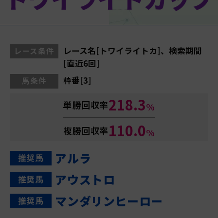
レース名[トワイライトカ]、検索期間
レース条件
[直近6回]
枠番[3]
馬条件
218.3
単勝回収率
%
110.0
複勝回収率
%
アルラ
推奨馬
アウストロ
推奨馬
マンダリンヒーロー
推奨馬