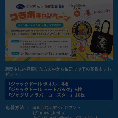
期間中に応募頂いた方の中から抽選で以下の賞品をプレ
ゼント！
「ジャックドール タオル」4枚
「ジャックドール トートバッグ」6枚
「ジオグリフ ラバーコースター」10枚
応募方法
浦和競馬公式Xアカウント
(@urawa_keiba)
ならびにnetkeiba公式Xアカウント