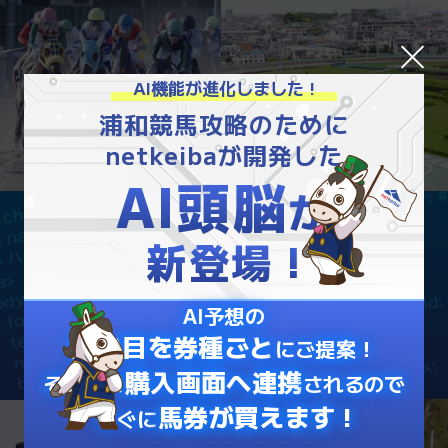
AI機能が進化しました !
浦和競馬攻略のために
netkeibaが開発した
AI頭脳
が
新登場 !
AI予想の
買い目を券種ごと
にご提案！
購入画面へ連携
そのまま
されるので
馬券が買えます !
すぐに