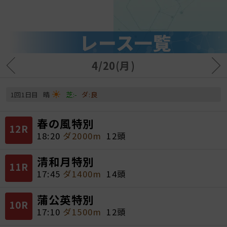
レース一覧
4/20
(月)
1回1日目
晴
芝:-
ダ:良
春の風特別
12R
18:20
ダ2000m
12頭
清和月特別
11R
17:45
ダ1400m
14頭
蒲公英特別
10R
17:10
ダ1500m
12頭