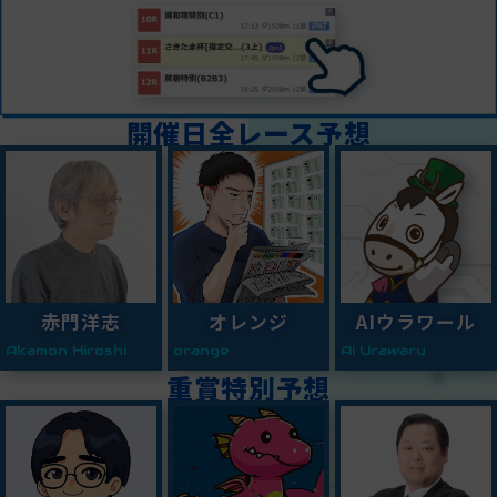
開催日全レース予想
赤門洋志
オレンジ
AIウラワール
Akamon Hiroshi
orange
Ai Urawaru
重賞特別予想