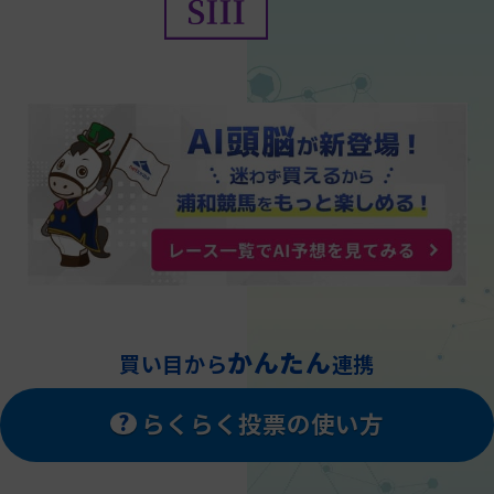
かんたん
買い目から
連携
らくらく投票の使い方