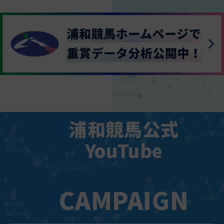
浦和競馬公式
YouTube
CAMPAIGN