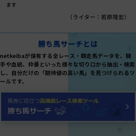
ます
（ライター：若原隆宏）
勝ち馬サーチとは
netkeibaが保有する全レース・競走馬データを、騎
手や血統、枠番といった様々な切り口から抽出・検索
し、自分だけの「期待値の高い馬」を見つけられるツ
ールです。