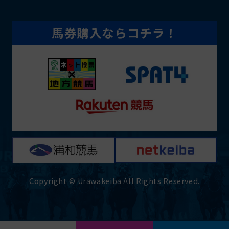
馬券購入ならコチラ！
Copyright © Urawakeiba All Rights Reserved.